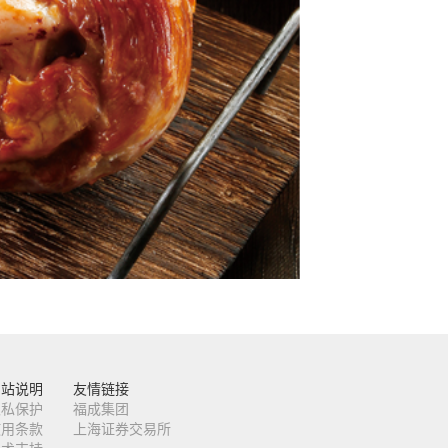
网站说明
友情链接
隐私保护
福成集团
使用条款
上海证券交易所