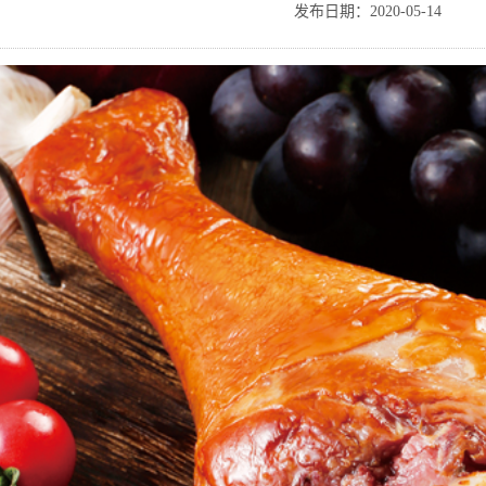
发布日期：2020-05-14