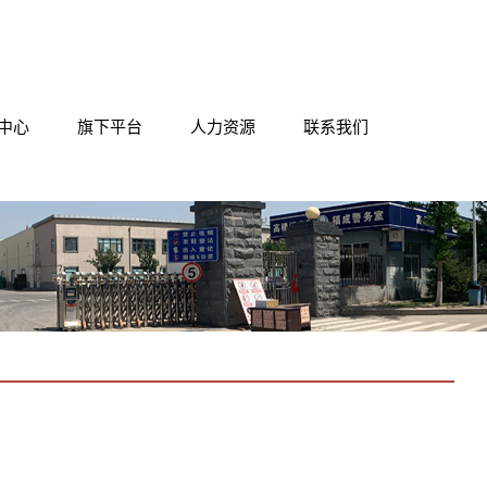
中心
旗下平台
人力资源
联系我们