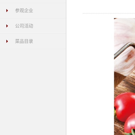
参观企业
公司活动
菜品目录