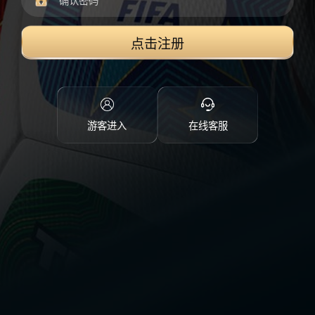
点击注册
游客进入
在线客服